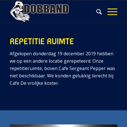
REPETITIE RUIMTE
Afgelopen donderdag 19 december 2019 hebben
we op een andere locatie gerepeteerd. Onze
repetitieruimte, boven Cafe Sergeant Pepper was
niet beschikbaar. We konden gelukkig terecht bij
Cafe De vrolijke koster.